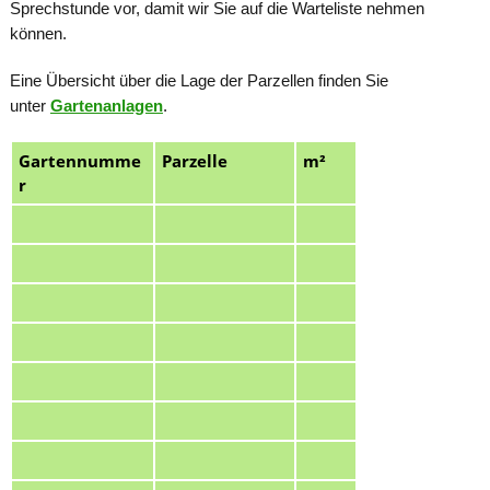
Sprechstunde vor, damit wir Sie auf die Warteliste nehmen
können.
Eine Übersicht über die Lage der Parzellen finden Sie
unter
Gartenanlagen
.
Gartennumme
Parzelle
m²
r