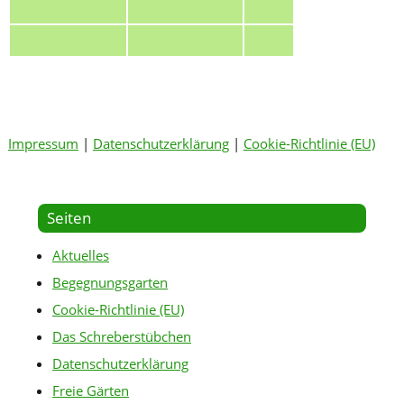
Impressum
|
Datenschutzerklärung
|
Cookie-Richtlinie (EU)
Seiten
Aktuelles
Begegnungsgarten
Cookie-Richtlinie (EU)
Das Schreberstübchen
Datenschutzerklärung
Freie Gärten