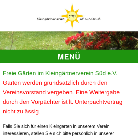
MENÜ
Freie Gärten im Kleingärtnerverein Süd e.V.
Gärten werden grundsätzlich durch den
Vereinsvorstand vergeben.
Eine Weitergabe
durch den Vorpächter ist lt. Unterpachtvertrag
nicht zulässig.
Falls Sie sich für einen Kleingarten in unserem Verein
interessieren, stellen Sie sich bitte persönlich in unserer