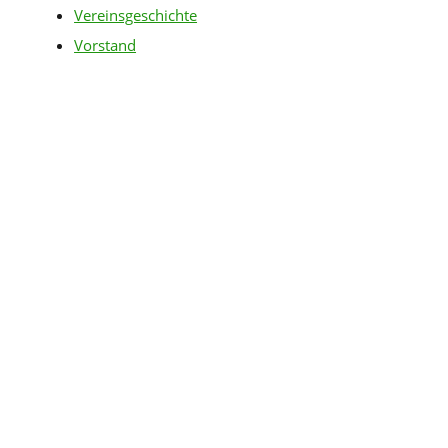
Vereinsgeschichte
Vorstand