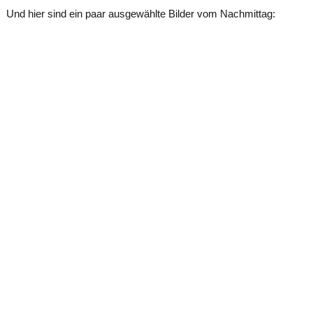
Und hier sind ein paar ausgewählte Bilder vom Nachmittag: