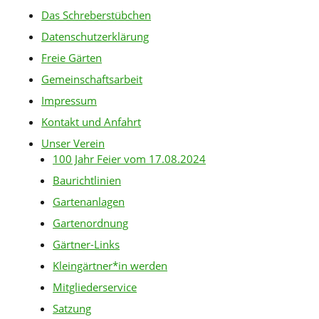
Das Schreberstübchen
Datenschutzerklärung
Freie Gärten
Gemeinschaftsarbeit
Impressum
Kontakt und Anfahrt
Unser Verein
100 Jahr Feier vom 17.08.2024
Baurichtlinien
Gartenanlagen
Gartenordnung
Gärtner-Links
Kleingärtner*in werden
Mitgliederservice
Satzung