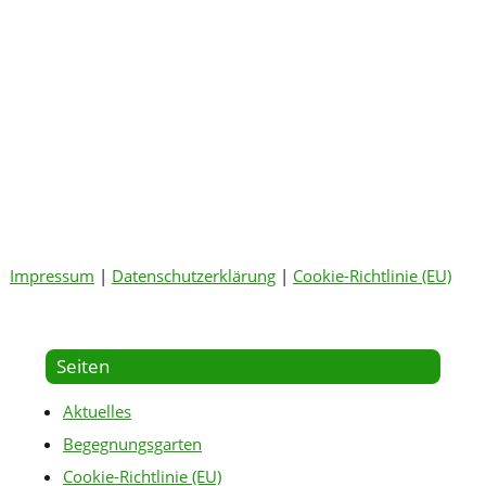
Impressum
|
Datenschutzerklärung
|
Cookie-Richtlinie (EU)
Seiten
Aktuelles
Begegnungsgarten
Cookie-Richtlinie (EU)