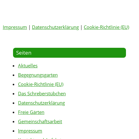
Impressum
|
Datenschutzerklärung
|
Cookie-Richtlinie (EU)
Seiten
Aktuelles
Begegnungsgarten
Cookie-Richtlinie (EU)
Das Schreberstübchen
Datenschutzerklärung
Freie Gärten
Gemeinschaftsarbeit
Impressum