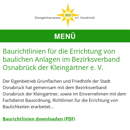
MENÜ
Baurichtlinien für die Errichtung von
baulichen Anlagen im Bezirksverband
Osnabrück der Kleingärtner e. V.
Der Eigenbetrieb Grünflächen und Friedhöfe der Stadt
Osnabrück hat gemeinsam mit dem Bezirksverband
Osnabrück der Kleingärtner, sowie im Einvernehmen mit dem
Fachdienst Bauordnung, Richtlinien für die Errichtung von
Baulichkeiten erarbeitet…
Baurichtlinien downloaden (PDF)