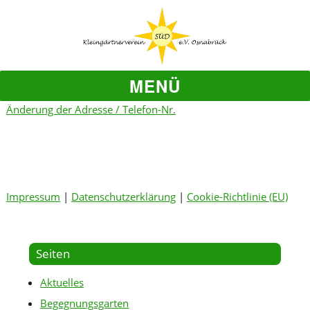
MENÜ
Änderung der Adresse / Telefon-Nr.
Impressum
|
Datenschutzerklärung
|
Cookie-Richtlinie (EU)
Seiten
Aktuelles
Begegnungsgarten