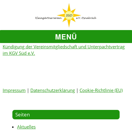
MENÜ
Kündigung der Vereinsmitgliedschaft und Unterpachtvertrag
im KGV Süd e.V.
Impressum
|
Datenschutzerklärung
|
Cookie-Richtlinie (EU)
Seiten
Aktuelles