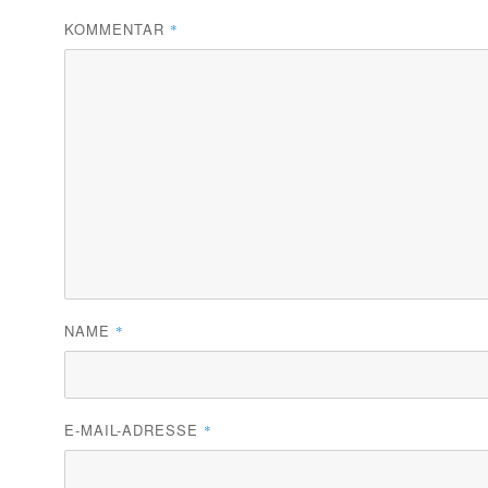
KOMMENTAR
*
NAME
*
E-MAIL-ADRESSE
*