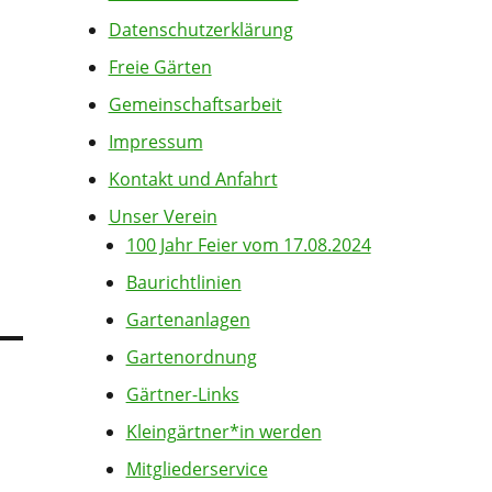
Datenschutzerklärung
Freie Gärten
Gemeinschaftsarbeit
Impressum
Kontakt und Anfahrt
Unser Verein
100 Jahr Feier vom 17.08.2024
Baurichtlinien
Gartenanlagen
Gartenordnung
Gärtner-Links
Kleingärtner*in werden
Mitgliederservice