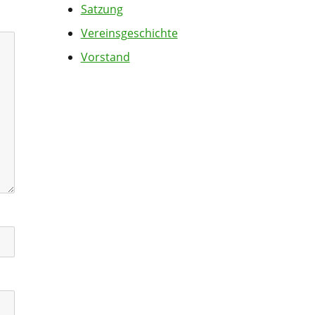
Satzung
Vereinsgeschichte
Vorstand