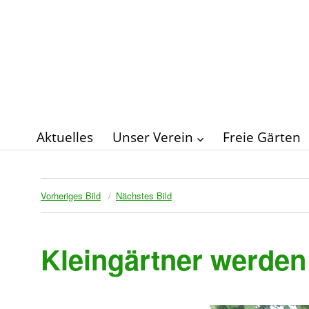
Aktuelles
Unser Verein
Freie Gärten
Vorheriges Bild
Nächstes Bild
Kleingärtner werden