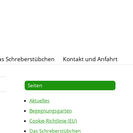
s Schreberstübchen
Kontakt und Anfahrt
Seiten
Aktuelles
Begegnungsgarten
Cookie-Richtlinie (EU)
Das Schreberstübchen