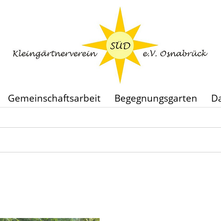
Gemeinschaftsarbeit
Begegnungsgarten
Da