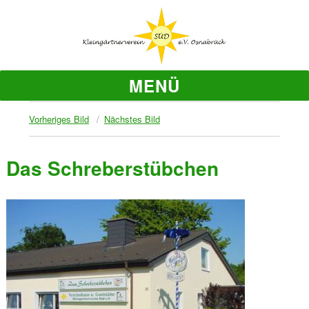
MENÜ
Vorheriges Bild
Nächstes Bild
Das Schreberstübchen