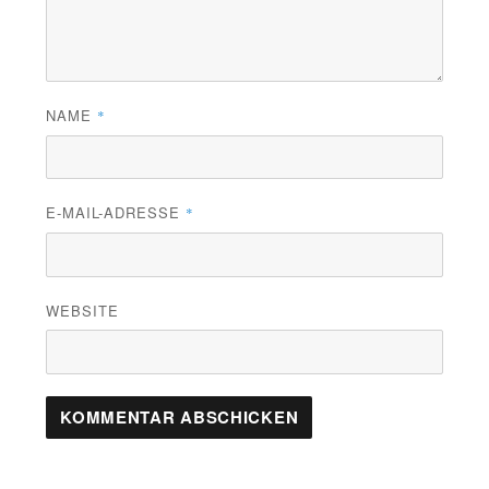
NAME
*
E-MAIL-ADRESSE
*
WEBSITE