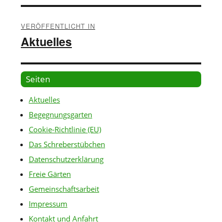
Beitragsnavigation
VERÖFFENTLICHT IN
Aktuelles
Seiten
Aktuelles
Begegnungsgarten
Cookie-Richtlinie (EU)
Das Schreberstübchen
Datenschutzerklärung
Freie Gärten
Gemeinschaftsarbeit
Impressum
Kontakt und Anfahrt