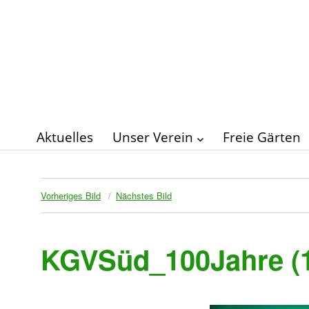
Aktuelles
Unser Verein
Freie Gärten
Vorheriges Bild
Nächstes Bild
KGVSüd_100Jahre (