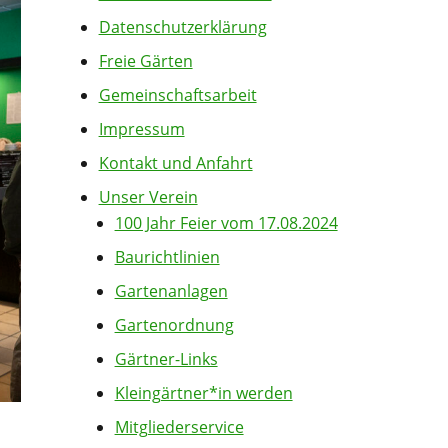
Datenschutzerklärung
Freie Gärten
Gemeinschaftsarbeit
Impressum
Kontakt und Anfahrt
Unser Verein
100 Jahr Feier vom 17.08.2024
Baurichtlinien
Gartenanlagen
Gartenordnung
Gärtner-Links
Kleingärtner*in werden
Mitgliederservice