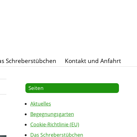
s Schreberstübchen
Kontakt und Anfahrt
Seiten
Aktuelles
Begegnungsgarten
Cookie-Richtlinie (EU)
Das Schreberstübchen