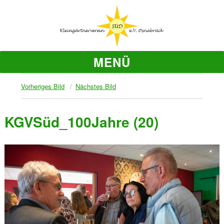
MENÜ
Vorheriges Bild
Nächstes Bild
KGVSüd_100Jahre (20)