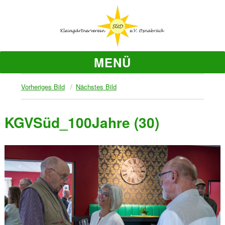
MENÜ
Vorheriges Bild
Nächstes Bild
KGVSüd_100Jahre (30)