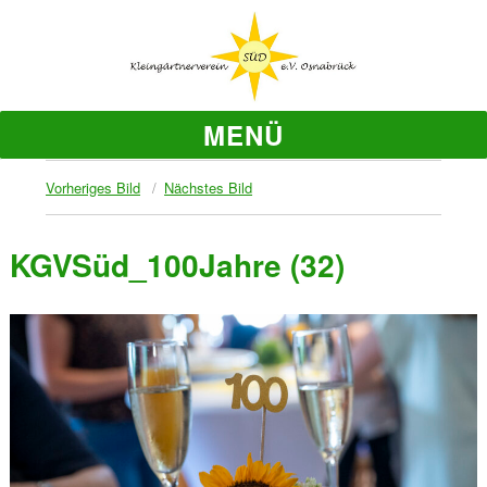
MENÜ
Vorheriges Bild
Nächstes Bild
KGVSüd_100Jahre (32)